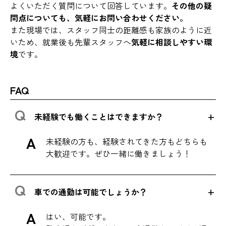
よくいただく質問について回答しています。
その他の疑
問点についても、気軽にお問い合わせください。
また現場では、スタッフ同士の距離感も家族のように近
いため、就業後も先輩スタッフへ
気軽に相談しやすい環
境
です。
FAQ
未経験でも働くことはできますか？
未経験の方も、経験されてきた方もどちらも
大歓迎です。ぜひ一緒に働きましょう！
車での通勤は可能でしょうか？
はい、可能です。