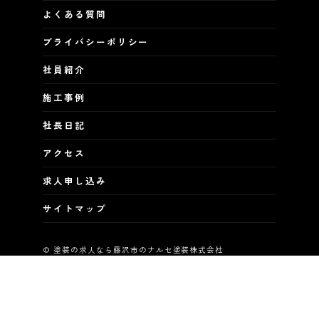
よくある質問
プライバシーポリシー
社員紹介
施工事例
社長日記
アクセス
求人申し込み
サイトマップ
© 塗装の求人なら藤沢市のナルセ塗装株式会社