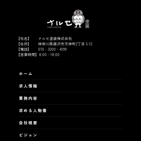
ホーム
求人情報
業務内容
求める人物像
会社概要
ビジョン