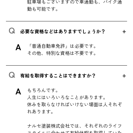
駐車場もございますので車通勤も、バイク通
勤も可能です。
必要な資格などはありますでしょうか？
「普通自動車免許」は必要です。
その他、特別な資格は不要です。
有給を取得することはできますか？
もちろんです。
人生にはいろいろなことがあります。
休みを取らなければいけない場面は人それぞ
れあります。
ナルセ塗装株式会社では、それぞれのライフ
スタイルに合わせて有給休暇を取得していた