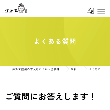
よくある質問
藤沢で塗装の求人ならナルセ塗装株式会社
会社概要
よくある質問
ご質問にお答えします！