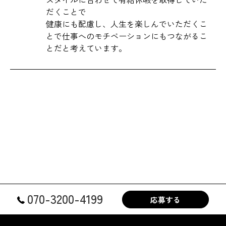
だくことで
健康にも配慮し、人生を楽しんでいただくこ
とで仕事へのモチベーションにもつながるこ
とだと考えています。
070-3200-4199
応募する