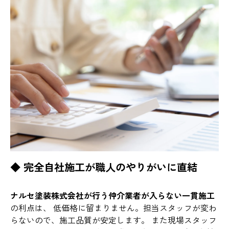
◆ 完全自社施工が職人のやりがいに直結
ナルセ塗装株式会社が行う仲介業者が入らない一貫施工
の利点は、 低価格に留まりません。担当スタッフが変わ
らないので、施工品質が安定します。 また現場スタッフ