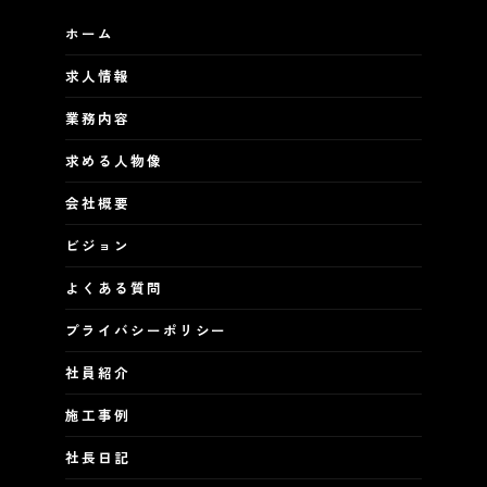
ホーム
求人情報
業務内容
求める人物像
会社概要
ビジョン
よくある質問
プライバシーポリシー
社員紹介
施工事例
社長日記