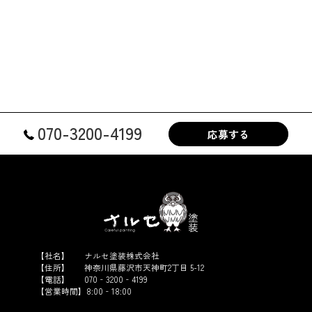
070-3200-4199
応募する