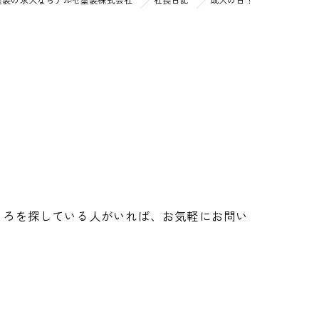
ころを探している人がいれば、お気軽にお問い