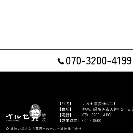
070-3200-4199
© 塗装の求人なら藤沢市のナルセ塗装株式会社