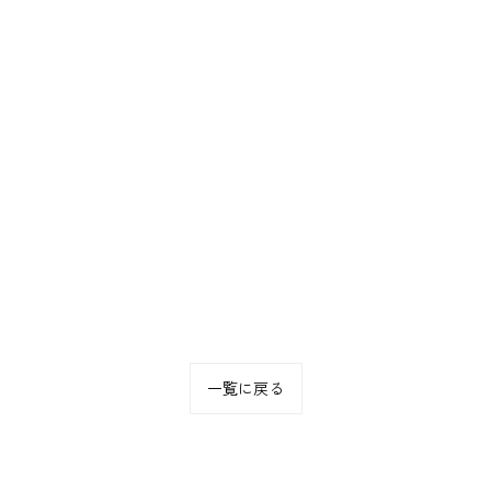
一覧に戻る