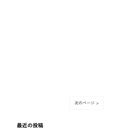
次のページ >
最近の投稿