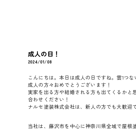
成人の日！
2024/01/08
こんにちは。本日は成人の日ですね。雲1つな
成人の方々おめでとうございます！
実家を出る方や結婚される方も出てくるかと
合わせください！
ナルセ塗装株式会社は、新人の方でも大歓迎
当社は、藤沢市を中心に神奈川県全域で屋根