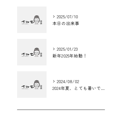
2025/07/10
本日の出来事
2025/01/23
新年2025年始動！
2024/08/02
2024年夏、とても暑いです！