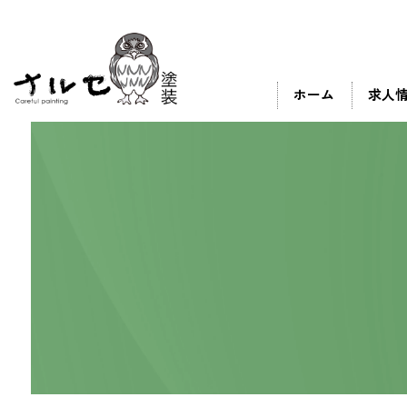
ホーム
求人