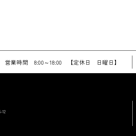
営業時間 8:00～18:00 【定休日 日曜日】